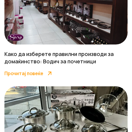
Како да изберете правилни производи за
домаќинство: Водич за почетници
Прочитај повеќе