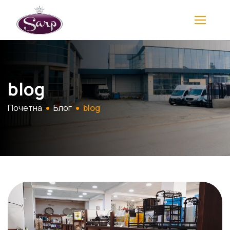
blog
Почетна
Блог
blog